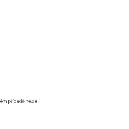
ném případě nelze